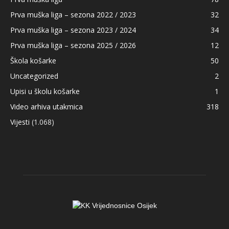
Prva muška liga – sezona 2022 / 2023
32
Prva muška liga – sezona 2023 / 2024
34
Prva muška liga – sezona 2025 / 2026
12
Škola košarke
50
Uncategorized
2
Upisi u školu košarke
1
Video arhiva utakmica
318
Vijesti
(1.068)