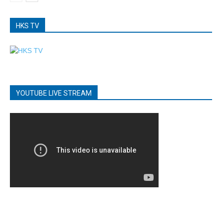
HKS TV
YOUTUBE LIVE STREAM