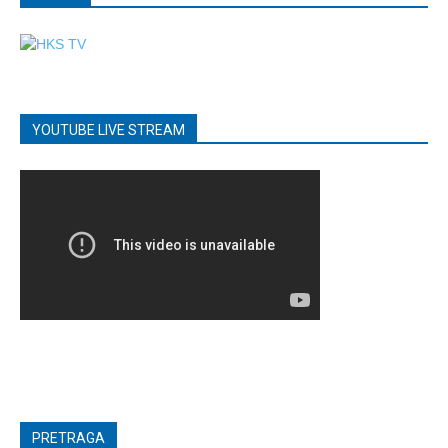
YOUTUBE LIVE STREAM
PRETRAGA