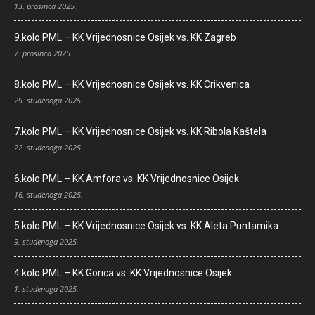
13. prosinca 2025.
9.kolo PML – KK Vrijednosnice Osijek vs. KK Zagreb
7. prosinca 2025.
8.kolo PML – KK Vrijednosnice Osijek vs. KK Crikvenica
29. studenoga 2025.
7.kolo PML – KK Vrijednosnice Osijek vs. KK Ribola Kaštela
22. studenoga 2025.
6.kolo PML – KK Amfora vs. KK Vrijednosnice Osijek
16. studenoga 2025.
5.kolo PML – KK Vrijednosnice Osijek vs. KK Aleta Puntamika
9. studenoga 2025.
4.kolo PML – KK Gorica vs. KK Vrijednosnice Osijek
1. studenoga 2025.