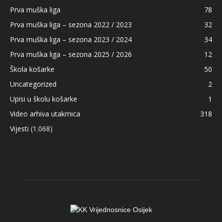
Prva muška liga
78
Prva muška liga – sezona 2022 / 2023
32
Prva muška liga – sezona 2023 / 2024
34
Prva muška liga – sezona 2025 / 2026
12
Škola košarke
50
Uncategorized
2
Upisi u školu košarke
1
Video arhiva utakmica
318
Vijesti
(1.068)