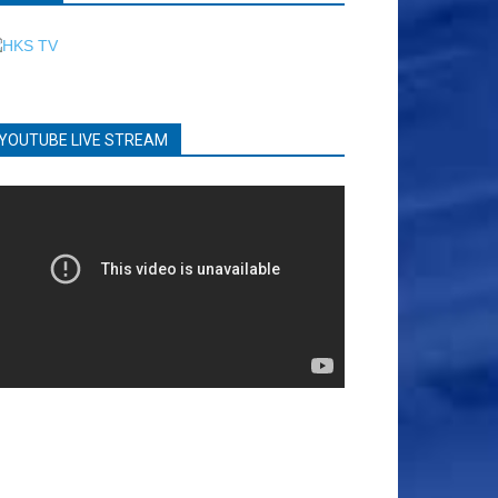
YOUTUBE LIVE STREAM