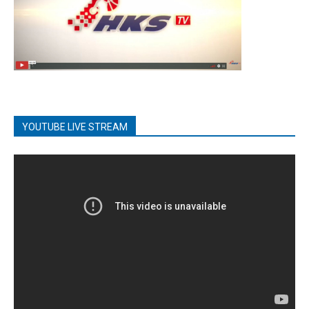
YOUTUBE LIVE STREAM