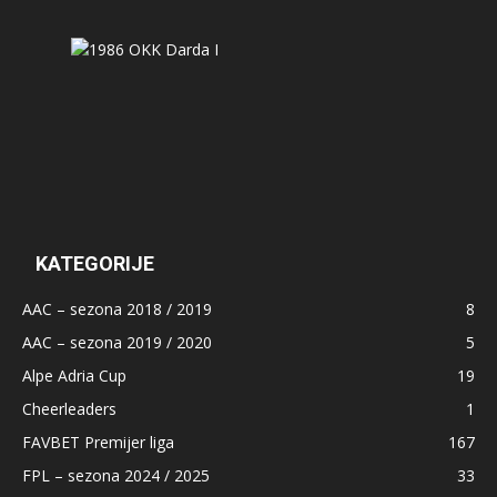
KATEGORIJE
AAC – sezona 2018 / 2019
8
AAC – sezona 2019 / 2020
5
Alpe Adria Cup
19
Cheerleaders
1
FAVBET Premijer liga
167
FPL – sezona 2024 / 2025
33