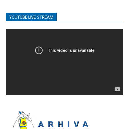
YOUTUBE LIVE STREAM