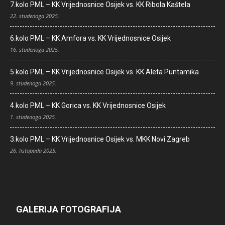
7.kolo PML – KK Vrijednosnice Osijek vs. KK Ribola Kaštela
22. studenoga 2025.
6.kolo PML – KK Amfora vs. KK Vrijednosnice Osijek
16. studenoga 2025.
5.kolo PML – KK Vrijednosnice Osijek vs. KK Aleta Puntamika
9. studenoga 2025.
4.kolo PML – KK Gorica vs. KK Vrijednosnice Osijek
1. studenoga 2025.
3.kolo PML – KK Vrijednosnice Osijek vs. MKK Novi Zagreb
26. listopada 2025.
GALERIJA FOTOGRAFIJA