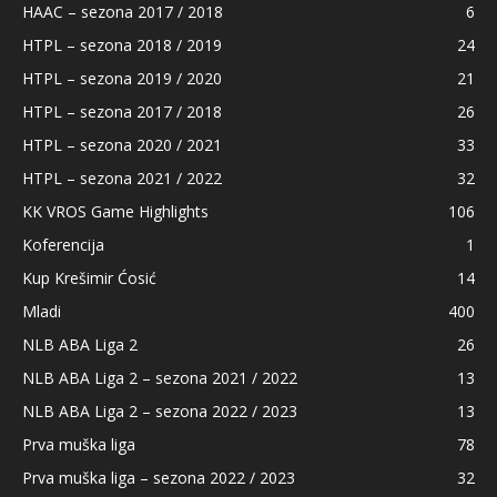
HAAC – sezona 2017 / 2018
6
HTPL – sezona 2018 / 2019
24
HTPL – sezona 2019 / 2020
21
HTPL – sezona 2017 / 2018
26
HTPL – sezona 2020 / 2021
33
HTPL – sezona 2021 / 2022
32
KK VROS Game Highlights
106
Koferencija
1
Kup Krešimir Ćosić
14
Mladi
400
NLB ABA Liga 2
26
NLB ABA Liga 2 – sezona 2021 / 2022
13
NLB ABA Liga 2 – sezona 2022 / 2023
13
Prva muška liga
78
Prva muška liga – sezona 2022 / 2023
32