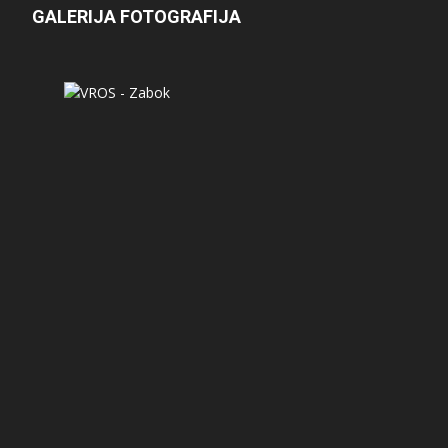
GALERIJA FOTOGRAFIJA