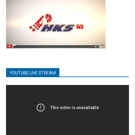
YOUTUBE LIVE STREAM