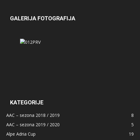
GALERIJA FOTOGRAFIJA
KATEGORIJE
AAC – sezona 2018 / 2019
8
AAC – sezona 2019 / 2020
5
Alpe Adria Cup
19