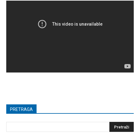
PRETRAGA