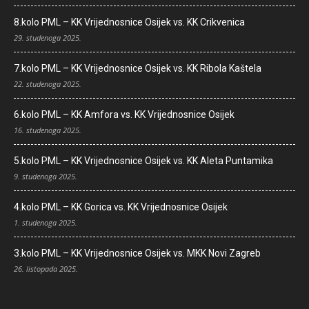
8.kolo PML – KK Vrijednosnice Osijek vs. KK Crikvenica
29. studenoga 2025.
7.kolo PML – KK Vrijednosnice Osijek vs. KK Ribola Kaštela
22. studenoga 2025.
6.kolo PML – KK Amfora vs. KK Vrijednosnice Osijek
16. studenoga 2025.
5.kolo PML – KK Vrijednosnice Osijek vs. KK Aleta Puntamika
9. studenoga 2025.
4.kolo PML – KK Gorica vs. KK Vrijednosnice Osijek
1. studenoga 2025.
3.kolo PML – KK Vrijednosnice Osijek vs. MKK Novi Zagreb
26. listopada 2025.