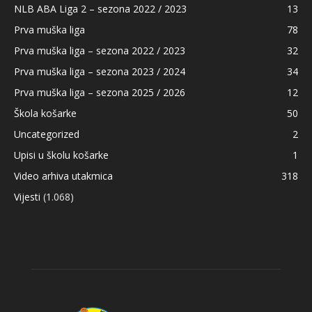
NLB ABA Liga 2 – sezona 2022 / 2023
13
Prva muška liga
78
Prva muška liga – sezona 2022 / 2023
32
Prva muška liga – sezona 2023 / 2024
34
Prva muška liga – sezona 2025 / 2026
12
Škola košarke
50
Uncategorized
2
Upisi u školu košarke
1
Video arhiva utakmica
318
Vijesti
(1.068)