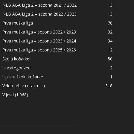
NLB ABA Liga 2 – sezona 2021 / 2022
13
NLB ABA Liga 2 – sezona 2022 / 2023
13
Prva muška liga
78
Prva muška liga – sezona 2022 / 2023
32
Prva muška liga – sezona 2023 / 2024
34
Prva muška liga – sezona 2025 / 2026
12
Škola košarke
50
Uncategorized
2
Upisi u školu košarke
1
Video arhiva utakmica
318
Vijesti
(1.068)