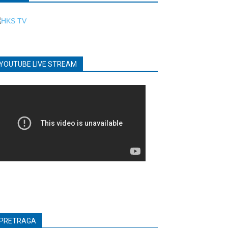
YOUTUBE LIVE STREAM
PRETRAGA