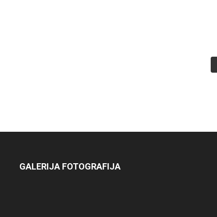
GALERIJA FOTOGRAFIJA