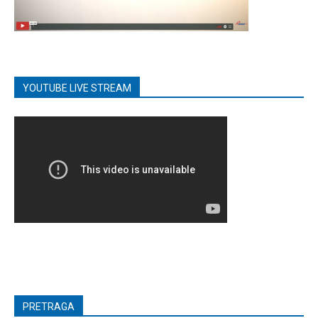
YOUTUBE LIVE STREAM
PRETRAGA