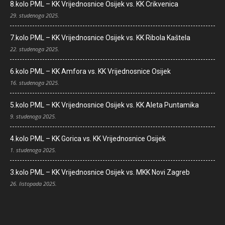
8.kolo PML – KK Vrijednosnice Osijek vs. KK Crikvenica
29. studenoga 2025.
7.kolo PML – KK Vrijednosnice Osijek vs. KK Ribola Kaštela
22. studenoga 2025.
6.kolo PML – KK Amfora vs. KK Vrijednosnice Osijek
16. studenoga 2025.
5.kolo PML – KK Vrijednosnice Osijek vs. KK Aleta Puntamika
9. studenoga 2025.
4.kolo PML – KK Gorica vs. KK Vrijednosnice Osijek
1. studenoga 2025.
3.kolo PML – KK Vrijednosnice Osijek vs. MKK Novi Zagreb
26. listopada 2025.