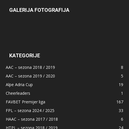
GALERIJA FOTOGRAFIJA
KATEGORIJE
AAC – sezona 2018 / 2019
8
AAC – sezona 2019 / 2020
5
Alpe Adria Cup
19
Cheerleaders
1
FAVBET Premijer liga
167
FPL – sezona 2024 / 2025
33
HAAC – sezona 2017 / 2018
6
HTPL – sezona 2018 / 2019
24