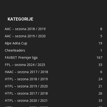
KATEGORIJE
AAC – sezona 2018 / 2019
8
AAC – sezona 2019 / 2020
5
Alpe Adria Cup
19
Cheerleaders
1
FAVBET Premijer liga
167
FPL – sezona 2024 / 2025
33
HAAC – sezona 2017 / 2018
6
HTPL – sezona 2018 / 2019
24
HTPL – sezona 2019 / 2020
21
HTPL – sezona 2017 / 2018
26
HTPL – sezona 2020 / 2021
33