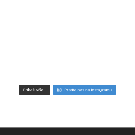
Prikaži više...
Pratite nas na Instagramu