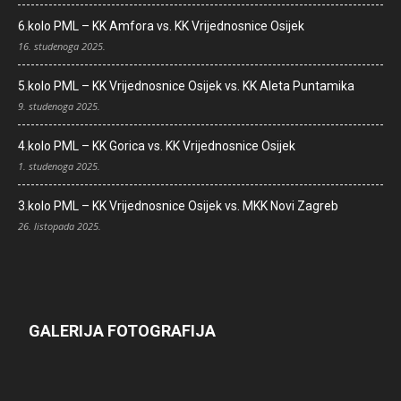
6.kolo PML – KK Amfora vs. KK Vrijednosnice Osijek
16. studenoga 2025.
5.kolo PML – KK Vrijednosnice Osijek vs. KK Aleta Puntamika
9. studenoga 2025.
4.kolo PML – KK Gorica vs. KK Vrijednosnice Osijek
1. studenoga 2025.
3.kolo PML – KK Vrijednosnice Osijek vs. MKK Novi Zagreb
26. listopada 2025.
GALERIJA FOTOGRAFIJA