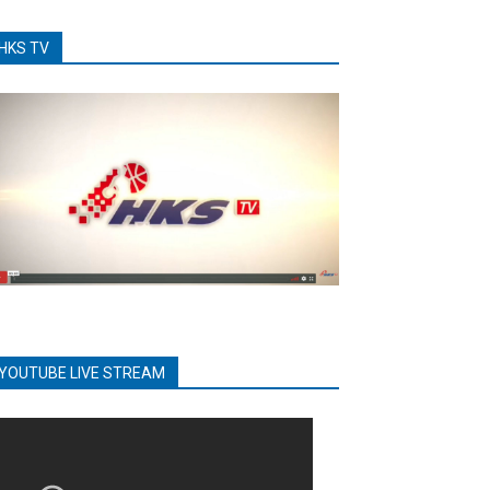
HKS TV
YOUTUBE LIVE STREAM