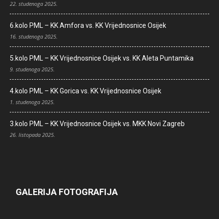
22. studenoga 2025.
6.kolo PML – KK Amfora vs. KK Vrijednosnice Osijek
16. studenoga 2025.
5.kolo PML – KK Vrijednosnice Osijek vs. KK Aleta Puntamika
9. studenoga 2025.
4.kolo PML – KK Gorica vs. KK Vrijednosnice Osijek
1. studenoga 2025.
3.kolo PML – KK Vrijednosnice Osijek vs. MKK Novi Zagreb
26. listopada 2025.
GALERIJA FOTOGRAFIJA