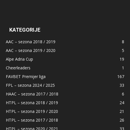
KATEGORIJE
AAC – sezona 2018 / 2019
8
AAC – sezona 2019 / 2020
5
Alpe Adria Cup
19
Cheerleaders
1
FAVBET Premijer liga
167
FPL – sezona 2024 / 2025
33
HAAC – sezona 2017 / 2018
6
HTPL – sezona 2018 / 2019
24
HTPL – sezona 2019 / 2020
21
HTPL – sezona 2017 / 2018
26
HTPL – sezona 2020 / 2021
33