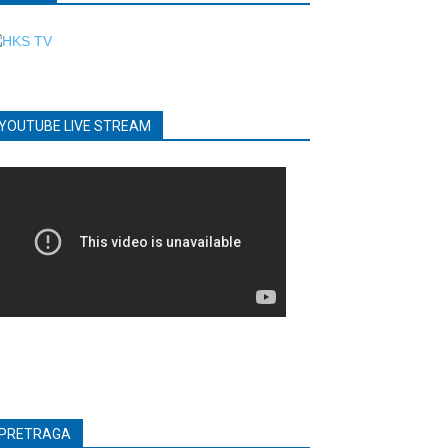
YOUTUBE LIVE STREAM
PRETRAGA