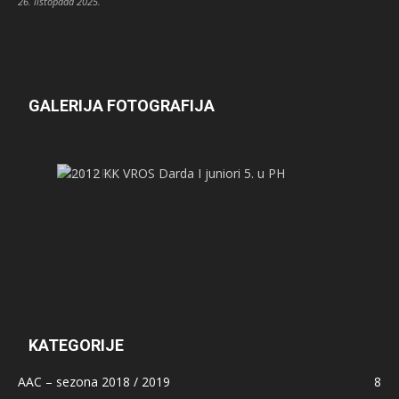
26. listopada 2025.
GALERIJA FOTOGRAFIJA
KATEGORIJE
AAC – sezona 2018 / 2019
8