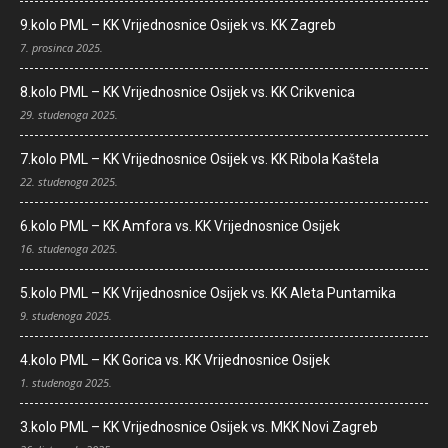
9.kolo PML – KK Vrijednosnice Osijek vs. KK Zagreb
7. prosinca 2025.
8.kolo PML – KK Vrijednosnice Osijek vs. KK Crikvenica
29. studenoga 2025.
7.kolo PML – KK Vrijednosnice Osijek vs. KK Ribola Kaštela
22. studenoga 2025.
6.kolo PML – KK Amfora vs. KK Vrijednosnice Osijek
16. studenoga 2025.
5.kolo PML – KK Vrijednosnice Osijek vs. KK Aleta Puntamika
9. studenoga 2025.
4.kolo PML – KK Gorica vs. KK Vrijednosnice Osijek
1. studenoga 2025.
3.kolo PML – KK Vrijednosnice Osijek vs. MKK Novi Zagreb