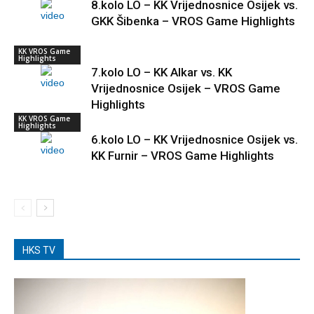
8.kolo LO – KK Vrijednosnice Osijek vs.
GKK Šibenka – VROS Game Highlights
KK VROS Game
Highlights
7.kolo LO – KK Alkar vs. KK
Vrijednosnice Osijek – VROS Game
Highlights
KK VROS Game
Highlights
6.kolo LO – KK Vrijednosnice Osijek vs.
KK Furnir – VROS Game Highlights
HKS TV