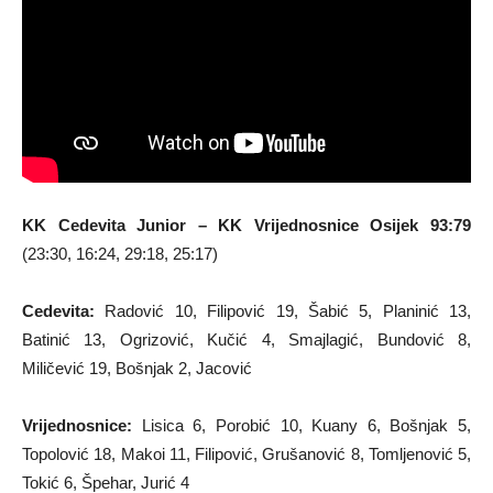
KK Cedevita Junior – KK Vrijednosnice Osijek 93:79
(23:30, 16:24, 29:18, 25:17)
Cedevita:
Radović 10, Filipović 19, Šabić 5, Planinić 13,
Batinić 13, Ogrizović, Kučić 4, Smajlagić, Bundović 8,
Miličević 19, Bošnjak 2, Jacović
Vrijednosnice:
Lisica 6, Porobić 10, Kuany 6, Bošnjak 5,
Topolović 18, Makoi 11, Filipović, Grušanović 8, Tomljenović 5,
Tokić 6, Špehar, Jurić 4