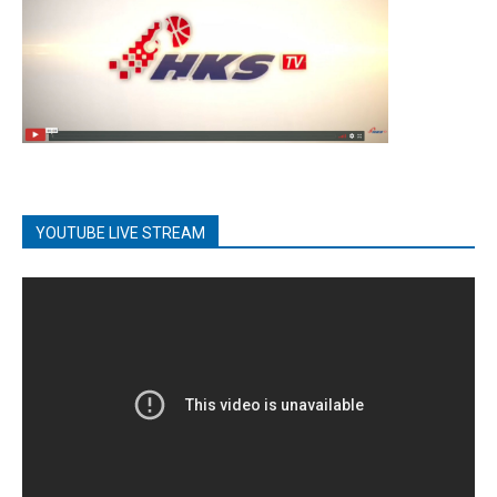
YOUTUBE LIVE STREAM