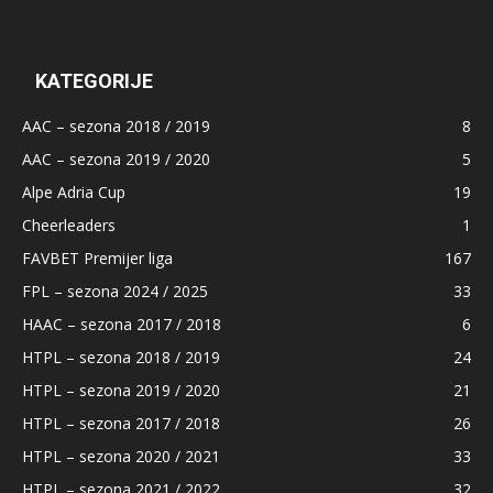
KATEGORIJE
AAC – sezona 2018 / 2019
8
AAC – sezona 2019 / 2020
5
Alpe Adria Cup
19
Cheerleaders
1
FAVBET Premijer liga
167
FPL – sezona 2024 / 2025
33
HAAC – sezona 2017 / 2018
6
HTPL – sezona 2018 / 2019
24
HTPL – sezona 2019 / 2020
21
HTPL – sezona 2017 / 2018
26
HTPL – sezona 2020 / 2021
33
HTPL – sezona 2021 / 2022
32