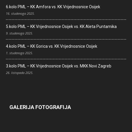
6.kolo PML – KK Amfora vs. KK Vrijednosnice Osijek
16. studenoga 2025.
5.kolo PML – KK Vrijednosnice Osijek vs. KK Aleta Puntamika
9. studenoga 2025.
4.kolo PML – KK Gorica vs. KK Vrijednosnice Osijek
1. studenoga 2025.
3.kolo PML – KK Vrijednosnice Osijek vs. MKK Novi Zagreb
26. listopada 2025.
GALERIJA FOTOGRAFIJA