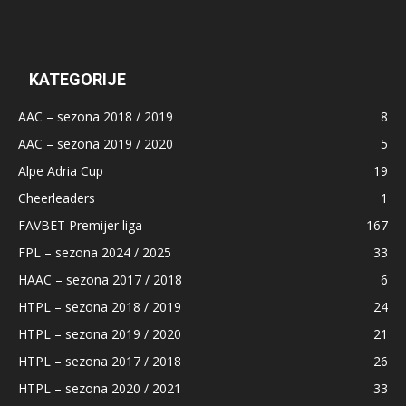
KATEGORIJE
AAC – sezona 2018 / 2019
8
AAC – sezona 2019 / 2020
5
Alpe Adria Cup
19
Cheerleaders
1
FAVBET Premijer liga
167
FPL – sezona 2024 / 2025
33
HAAC – sezona 2017 / 2018
6
HTPL – sezona 2018 / 2019
24
HTPL – sezona 2019 / 2020
21
HTPL – sezona 2017 / 2018
26
HTPL – sezona 2020 / 2021
33