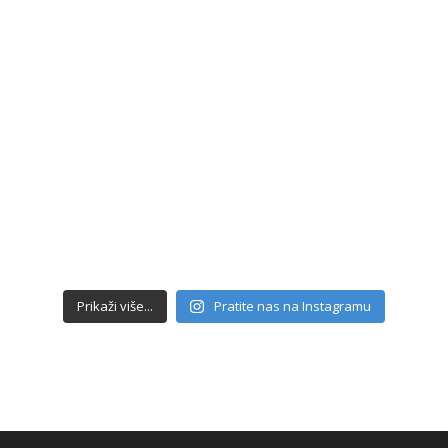
Prikaži više...
Pratite nas na Instagramu