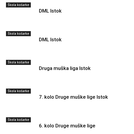
Škola košarke
DML Istok
Škola košarke
DML Istok
Škola košarke
Druga muška liga Istok
Škola košarke
7. kolo Druge muške lige Istok
Škola košarke
6. kolo Druge muške lige