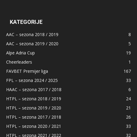
KATEGORIJE
AAC – sezona 2018 / 2019
8
AAC – sezona 2019 / 2020
5
Alpe Adria Cup
19
Cheerleaders
1
FAVBET Premijer liga
167
FPL – sezona 2024 / 2025
33
HAAC – sezona 2017 / 2018
6
HTPL – sezona 2018 / 2019
24
HTPL – sezona 2019 / 2020
21
HTPL – sezona 2017 / 2018
26
HTPL – sezona 2020 / 2021
33
HTPL – sezona 2021 / 2022
32