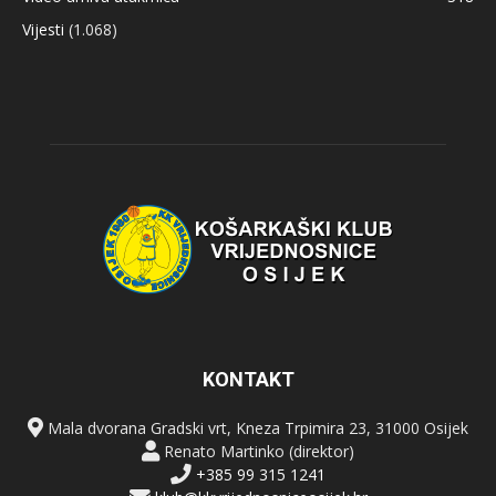
Vijesti
(1.068)
KONTAKT
Mala dvorana Gradski vrt, Kneza Trpimira 23, 31000 Osijek
Renato Martinko (direktor)
+385 99 315 1241