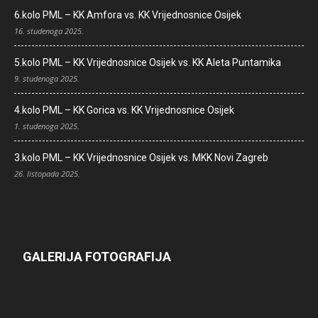
6.kolo PML – KK Amfora vs. KK Vrijednosnice Osijek
16. studenoga 2025.
5.kolo PML – KK Vrijednosnice Osijek vs. KK Aleta Puntamika
9. studenoga 2025.
4.kolo PML – KK Gorica vs. KK Vrijednosnice Osijek
1. studenoga 2025.
3.kolo PML – KK Vrijednosnice Osijek vs. MKK Novi Zagreb
26. listopada 2025.
GALERIJA FOTOGRAFIJA