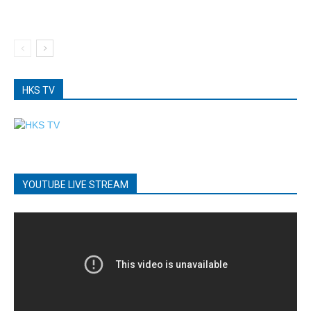
HKS TV
YOUTUBE LIVE STREAM