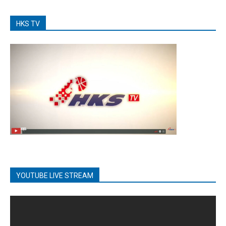
HKS TV
YOUTUBE LIVE STREAM