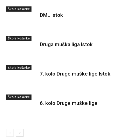
Škola košarke
DML Istok
Škola košarke
Druga muška liga Istok
Škola košarke
7. kolo Druge muške lige Istok
Škola košarke
6. kolo Druge muške lige