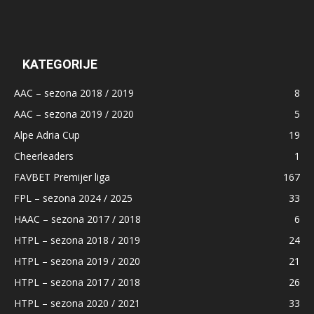
KATEGORIJE
AAC – sezona 2018 / 2019
8
AAC – sezona 2019 / 2020
5
Alpe Adria Cup
19
Cheerleaders
1
FAVBET Premijer liga
167
FPL – sezona 2024 / 2025
33
HAAC – sezona 2017 / 2018
6
HTPL – sezona 2018 / 2019
24
HTPL – sezona 2019 / 2020
21
HTPL – sezona 2017 / 2018
26
HTPL – sezona 2020 / 2021
33