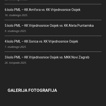
6.kolo PML – KK Amfora vs. KK Vrijednosnice Osijek
16. studenoga 2025.
5.kolo PML – KK Vrijednosnice Osijek vs. KK Aleta Puntamika
9. studenoga 2025.
4.kolo PML – KK Gorica vs. KK Vrijednosnice Osijek
1. studenoga 2025.
3.kolo PML – KK Vrijednosnice Osijek vs. MKK Novi Zagreb
26. listopada 2025.
GALERIJA FOTOGRAFIJA