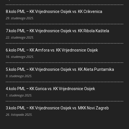
8.kolo PML – KK Vrijednosnice Osijek vs. KK Crikvenica
29. studenoga 2025.
7.kolo PML – KK Vrijednosnice Osijek vs. KK Ribola Kaštela
22. studenoga 2025.
6.kolo PML – KK Amfora vs. KK Vrijednosnice Osijek
16. studenoga 2025.
5.kolo PML – KK Vrijednosnice Osijek vs. KK Aleta Puntamika
9. studenoga 2025.
4.kolo PML – KK Gorica vs. KK Vrijednosnice Osijek
1. studenoga 2025.
3.kolo PML – KK Vrijednosnice Osijek vs. MKK Novi Zagreb
26. listopada 2025.