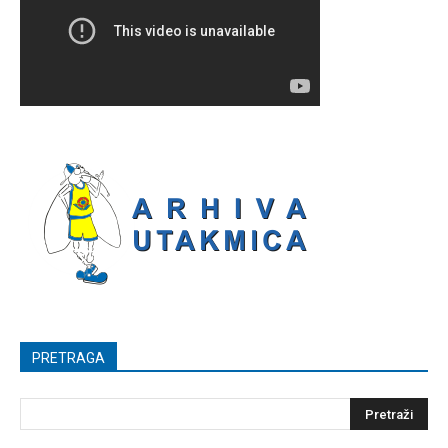
PRETRAGA