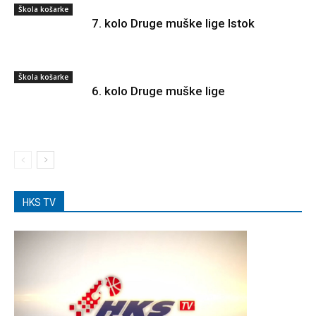
Škola košarke
7. kolo Druge muške lige Istok
Škola košarke
6. kolo Druge muške lige
HKS TV