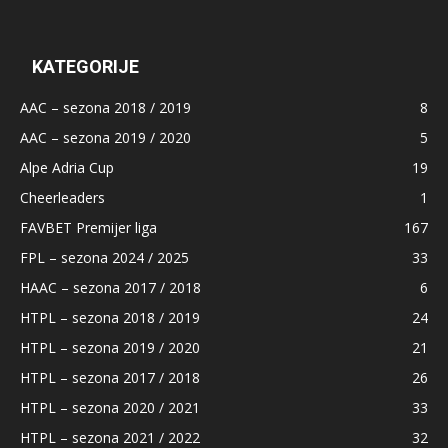
KATEGORIJE
AAC – sezona 2018 / 2019
8
AAC – sezona 2019 / 2020
5
Alpe Adria Cup
19
Cheerleaders
1
FAVBET Premijer liga
167
FPL – sezona 2024 / 2025
33
HAAC – sezona 2017 / 2018
6
HTPL – sezona 2018 / 2019
24
HTPL – sezona 2019 / 2020
21
HTPL – sezona 2017 / 2018
26
HTPL – sezona 2020 / 2021
33
HTPL – sezona 2021 / 2022
32