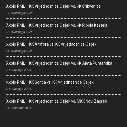
8.kolo PML – KK Vrijednosnice Osijek vs. KK Crikvenica
29. studenoga 2025.
7.kolo PML – KK Vrijednosnice Osijek vs. KK Ribola Kaštela
22. studenoga 2025.
6.kolo PML – KK Amfora vs. KK Vrijednosnice Osijek
16. studenoga 2025.
5.kolo PML – KK Vrijednosnice Osijek vs. KK Aleta Puntamika
9. studenoga 2025.
4.kolo PML – KK Gorica vs. KK Vrijednosnice Osijek
1. studenoga 2025.
3.kolo PML – KK Vrijednosnice Osijek vs. MKK Novi Zagreb
26. listopada 2025.