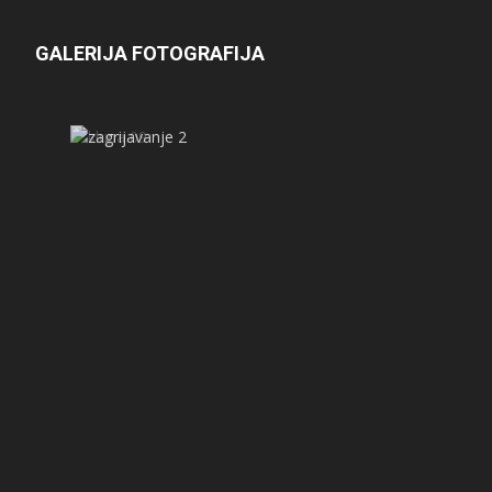
GALERIJA FOTOGRAFIJA