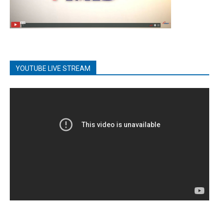
YOUTUBE LIVE STREAM