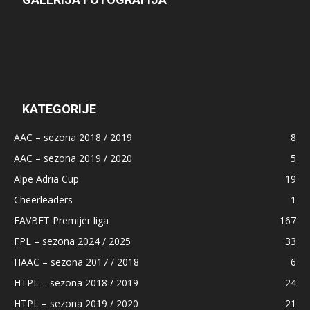
KATEGORIJE
AAC – sezona 2018 / 2019
8
AAC – sezona 2019 / 2020
5
Alpe Adria Cup
19
Cheerleaders
1
FAVBET Premijer liga
167
FPL – sezona 2024 / 2025
33
HAAC – sezona 2017 / 2018
6
HTPL – sezona 2018 / 2019
24
HTPL – sezona 2019 / 2020
21