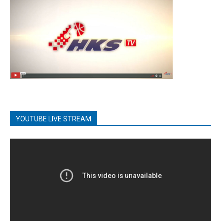
YOUTUBE LIVE STREAM