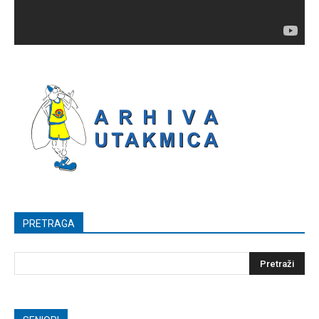
PRETRAGA