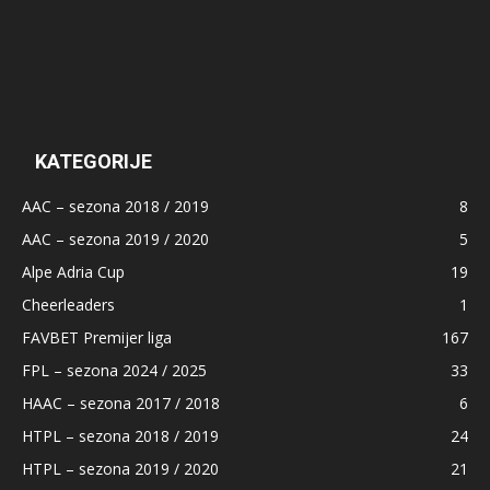
KATEGORIJE
AAC – sezona 2018 / 2019
8
AAC – sezona 2019 / 2020
5
Alpe Adria Cup
19
Cheerleaders
1
FAVBET Premijer liga
167
FPL – sezona 2024 / 2025
33
HAAC – sezona 2017 / 2018
6
HTPL – sezona 2018 / 2019
24
HTPL – sezona 2019 / 2020
21