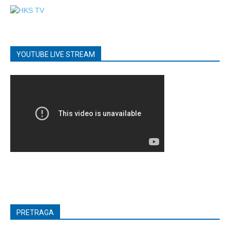
YOUTUBE LIVE STREAM
PRETRAGA