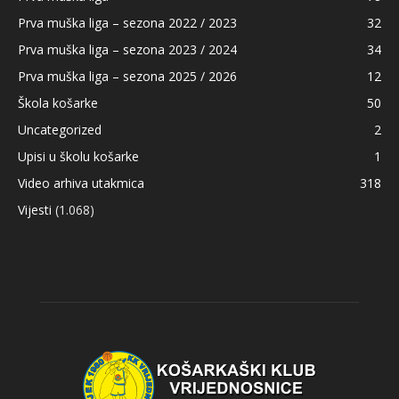
Prva muška liga – sezona 2022 / 2023
32
Prva muška liga – sezona 2023 / 2024
34
Prva muška liga – sezona 2025 / 2026
12
Škola košarke
50
Uncategorized
2
Upisi u školu košarke
1
Video arhiva utakmica
318
Vijesti
(1.068)