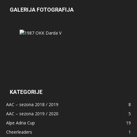
GALERIJA FOTOGRAFIJA
KATEGORIJE
AAC – sezona 2018 / 2019
8
AAC – sezona 2019 / 2020
5
Alpe Adria Cup
19
Cheerleaders
1