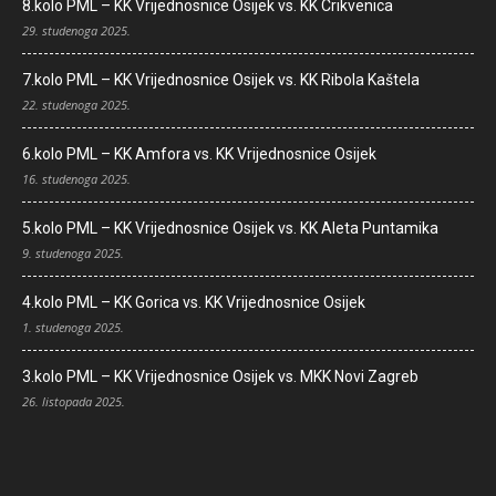
8.kolo PML – KK Vrijednosnice Osijek vs. KK Crikvenica
29. studenoga 2025.
7.kolo PML – KK Vrijednosnice Osijek vs. KK Ribola Kaštela
22. studenoga 2025.
6.kolo PML – KK Amfora vs. KK Vrijednosnice Osijek
16. studenoga 2025.
5.kolo PML – KK Vrijednosnice Osijek vs. KK Aleta Puntamika
9. studenoga 2025.
4.kolo PML – KK Gorica vs. KK Vrijednosnice Osijek
1. studenoga 2025.
3.kolo PML – KK Vrijednosnice Osijek vs. MKK Novi Zagreb
26. listopada 2025.