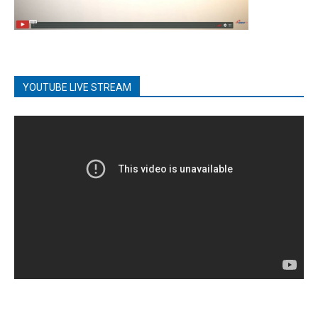
YOUTUBE LIVE STREAM