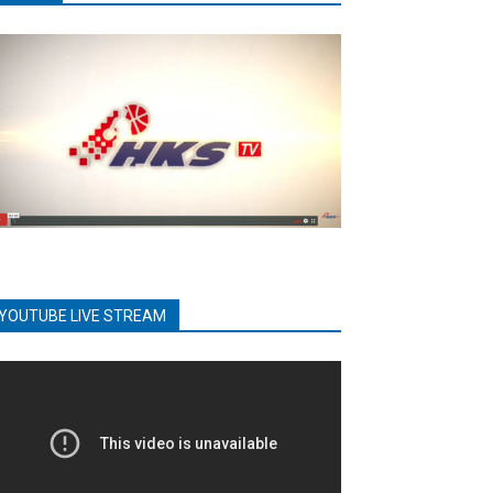
YOUTUBE LIVE STREAM