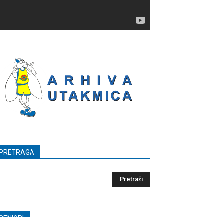
PRETRAGA