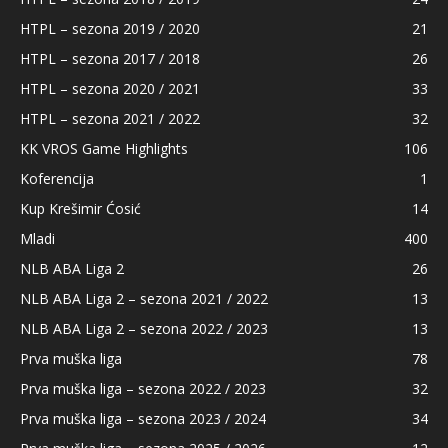
HTPL – sezona 2019 / 2020
21
HTPL – sezona 2017 / 2018
26
HTPL – sezona 2020 / 2021
33
HTPL – sezona 2021 / 2022
32
KK VROS Game Highlights
106
Koferencija
1
Kup Krešimir Ćosić
14
Mladi
400
NLB ABA Liga 2
26
NLB ABA Liga 2 – sezona 2021 / 2022
13
NLB ABA Liga 2 – sezona 2022 / 2023
13
Prva muška liga
78
Prva muška liga – sezona 2022 / 2023
32
Prva muška liga – sezona 2023 / 2024
34