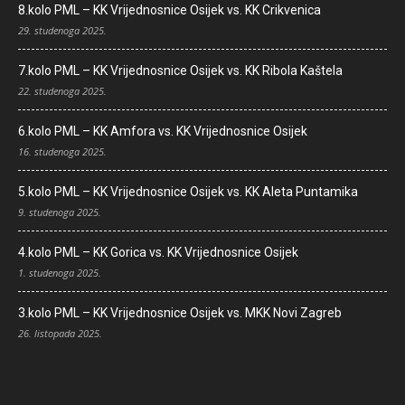
8.kolo PML – KK Vrijednosnice Osijek vs. KK Crikvenica
29. studenoga 2025.
7.kolo PML – KK Vrijednosnice Osijek vs. KK Ribola Kaštela
22. studenoga 2025.
6.kolo PML – KK Amfora vs. KK Vrijednosnice Osijek
16. studenoga 2025.
5.kolo PML – KK Vrijednosnice Osijek vs. KK Aleta Puntamika
9. studenoga 2025.
4.kolo PML – KK Gorica vs. KK Vrijednosnice Osijek
1. studenoga 2025.
3.kolo PML – KK Vrijednosnice Osijek vs. MKK Novi Zagreb
26. listopada 2025.