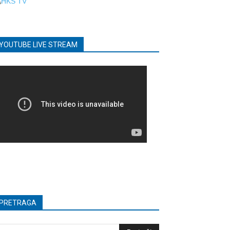
YOUTUBE LIVE STREAM
PRETRAGA