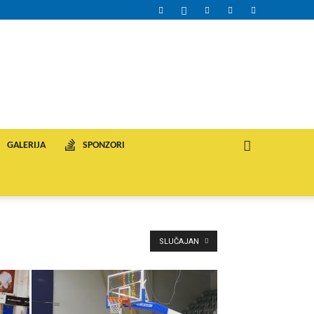
GALERIJA
SPONZORI
SLUČAJAN