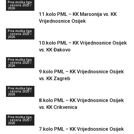
Prva muška liga
- sezona 2025 /
2026
11.kolo PML – KK Marsonija vs. KK
Vrijednosnice Osijek
Prva muška liga
- sezona 2025 /
2026
10.kolo PML – KK Vrijednosnice Osijek
vs. KK Đakovo
Prva muška liga
- sezona 2025 /
2026
9.kolo PML – KK Vrijednosnice Osijek
vs. KK Zagreb
Prva muška liga
- sezona 2025 /
2026
8.kolo PML – KK Vrijednosnice Osijek
vs. KK Crikvenica
Prva muška liga
- sezona 2025 /
2026
7.kolo PML – KK Vrijednosnice Osijek