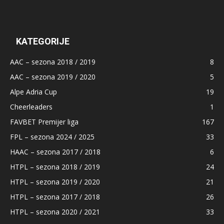
KATEGORIJE
AAC – sezona 2018 / 2019
8
AAC – sezona 2019 / 2020
5
Alpe Adria Cup
19
Cheerleaders
1
FAVBET Premijer liga
167
FPL – sezona 2024 / 2025
33
HAAC – sezona 2017 / 2018
6
HTPL – sezona 2018 / 2019
24
HTPL – sezona 2019 / 2020
21
HTPL – sezona 2017 / 2018
26
HTPL – sezona 2020 / 2021
33