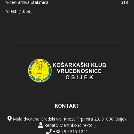
Video arhiva utakmica
318
Vijesti
(1.068)
KONTAKT
Mala dvorana Gradski vrt, Kneza Trpimira 23, 31000 Osijek
Renato Martinko (direktor)
+385 99 315 1241