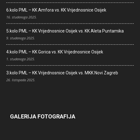
6.kolo PML – KK Amfora vs. KK Vrijednosnice Osijek
16. studenoga 2025.
5.kolo PML – KK Vrijednosnice Osijek vs. KK Aleta Puntamika
9. studenoga 2025.
4.kolo PML – KK Gorica vs. KK Vrijednosnice Osijek
1. studenoga 2025.
3.kolo PML – KK Vrijednosnice Osijek vs. MKK Novi Zagreb
26. listopada 2025.
GALERIJA FOTOGRAFIJA