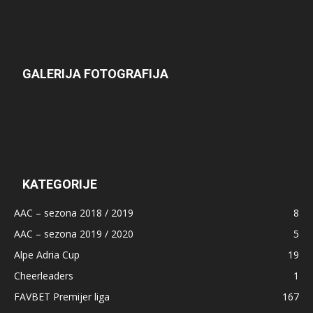
GALERIJA FOTOGRAFIJA
KATEGORIJE
AAC – sezona 2018 / 2019
8
AAC – sezona 2019 / 2020
5
Alpe Adria Cup
19
Cheerleaders
1
FAVBET Premijer liga
167