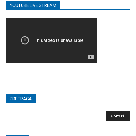
YOUTUBE LIVE STREAM
PRETRAGA