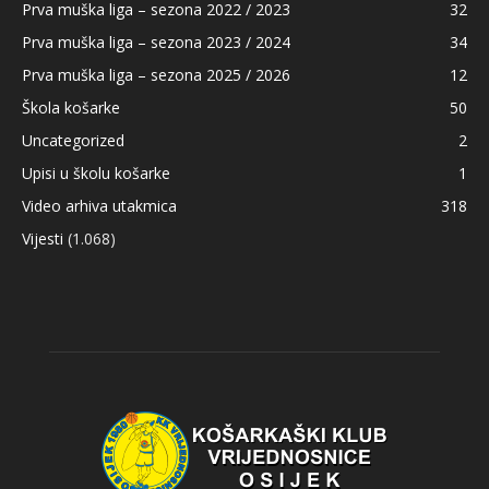
Prva muška liga – sezona 2022 / 2023
32
Prva muška liga – sezona 2023 / 2024
34
Prva muška liga – sezona 2025 / 2026
12
Škola košarke
50
Uncategorized
2
Upisi u školu košarke
1
Video arhiva utakmica
318
Vijesti
(1.068)