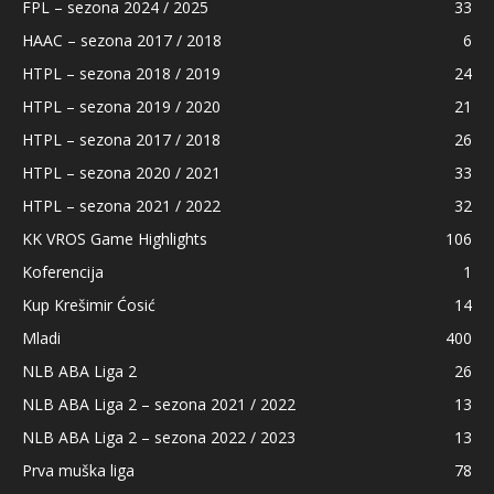
FPL – sezona 2024 / 2025
33
HAAC – sezona 2017 / 2018
6
HTPL – sezona 2018 / 2019
24
HTPL – sezona 2019 / 2020
21
HTPL – sezona 2017 / 2018
26
HTPL – sezona 2020 / 2021
33
HTPL – sezona 2021 / 2022
32
KK VROS Game Highlights
106
Koferencija
1
Kup Krešimir Ćosić
14
Mladi
400
NLB ABA Liga 2
26
NLB ABA Liga 2 – sezona 2021 / 2022
13
NLB ABA Liga 2 – sezona 2022 / 2023
13
Prva muška liga
78