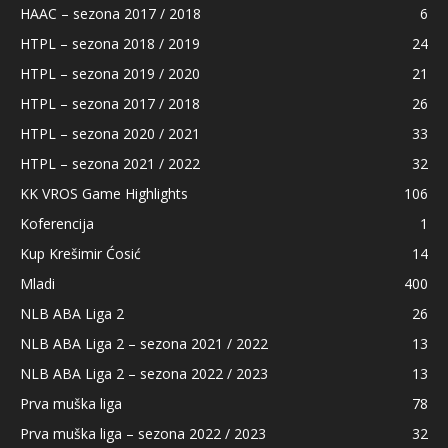
HAAC – sezona 2017 / 2018
6
HTPL – sezona 2018 / 2019
24
HTPL – sezona 2019 / 2020
21
HTPL – sezona 2017 / 2018
26
HTPL – sezona 2020 / 2021
33
HTPL – sezona 2021 / 2022
32
KK VROS Game Highlights
106
Koferencija
1
Kup Krešimir Ćosić
14
Mladi
400
NLB ABA Liga 2
26
NLB ABA Liga 2 – sezona 2021 / 2022
13
NLB ABA Liga 2 – sezona 2022 / 2023
13
Prva muška liga
78
Prva muška liga – sezona 2022 / 2023
32