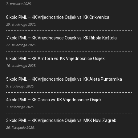
7. prosinca 2025.
8.kolo PML – KK Vrijednosnice Osijek vs. KK Crikvenica
29. studenoga 2025.
7.kolo PML – KK Vrijednosnice Osijek vs. KK Ribola Kaštela
22. studenoga 2025.
6.kolo PML – KK Amfora vs. KK Vrijednosnice Osijek
16. studenoga 2025.
5.kolo PML – KK Vrijednosnice Osijek vs. KK Aleta Puntamika
9. studenoga 2025.
4.kolo PML – KK Gorica vs. KK Vrijednosnice Osijek
1. studenoga 2025.
3.kolo PML – KK Vrijednosnice Osijek vs. MKK Novi Zagreb
26. listopada 2025.