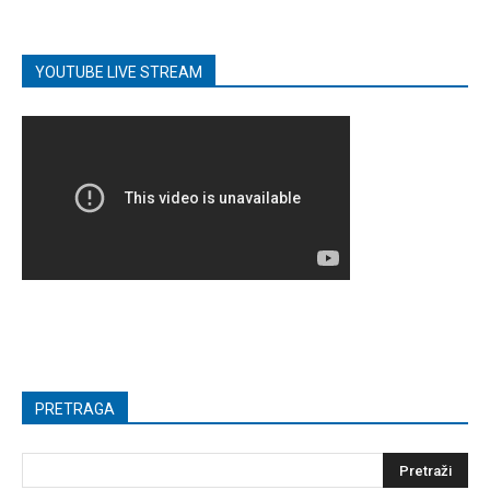
YOUTUBE LIVE STREAM
PRETRAGA