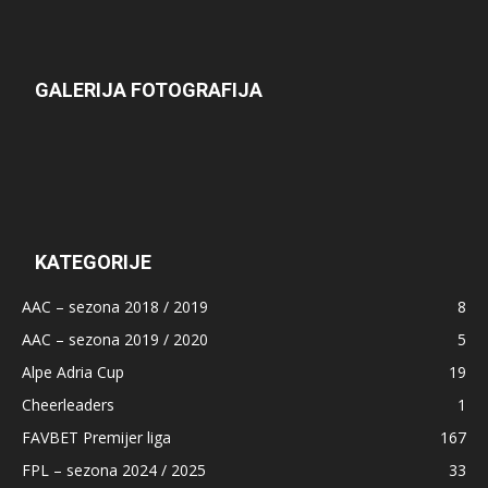
GALERIJA FOTOGRAFIJA
KATEGORIJE
AAC – sezona 2018 / 2019
8
AAC – sezona 2019 / 2020
5
Alpe Adria Cup
19
Cheerleaders
1
FAVBET Premijer liga
167
FPL – sezona 2024 / 2025
33