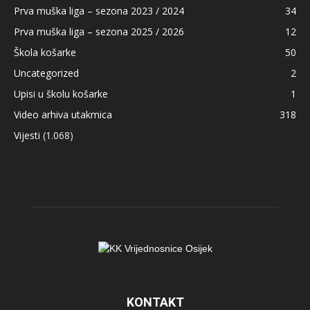
Prva muška liga – sezona 2023 / 2024
34
Prva muška liga – sezona 2025 / 2026
12
Škola košarke
50
Uncategorized
2
Upisi u školu košarke
1
Video arhiva utakmica
318
Vijesti
(1.068)
KONTAKT