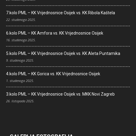
7.kolo PML – KK Vrijednosnice Osijek vs. KK Ribola Kaštela
22. studenoga 2025.
6.kolo PML – KK Amfora vs. KK Vrijednosnice Osijek
16. studenoga 2025.
5.kolo PML – KK Vrijednosnice Osijek vs. KK Aleta Puntamika
9. studenoga 2025.
4.kolo PML – KK Gorica vs. KK Vrijednosnice Osijek
1. studenoga 2025.
3.kolo PML – KK Vrijednosnice Osijek vs. MKK Novi Zagreb
26. listopada 2025.