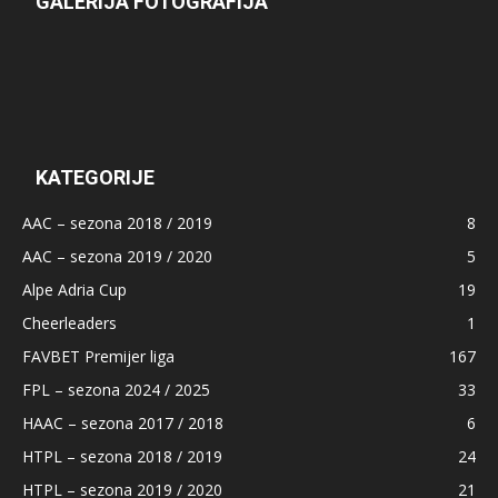
GALERIJA FOTOGRAFIJA
KATEGORIJE
AAC – sezona 2018 / 2019
8
AAC – sezona 2019 / 2020
5
Alpe Adria Cup
19
Cheerleaders
1
FAVBET Premijer liga
167
FPL – sezona 2024 / 2025
33
HAAC – sezona 2017 / 2018
6
HTPL – sezona 2018 / 2019
24
HTPL – sezona 2019 / 2020
21