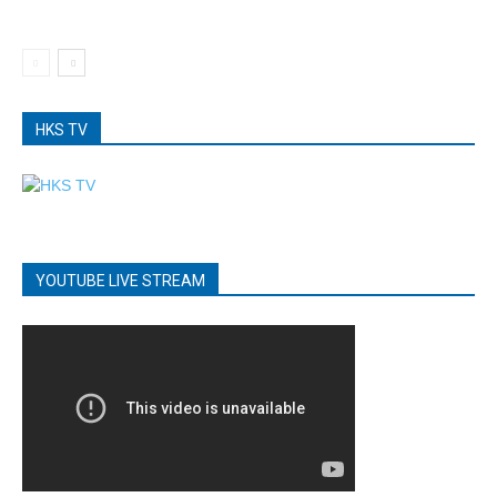
HKS TV
YOUTUBE LIVE STREAM