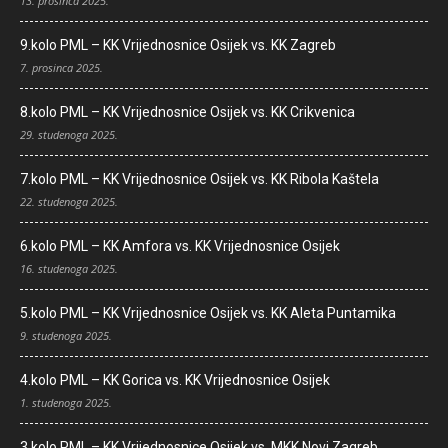
13. prosinca 2025.
9.kolo PML – KK Vrijednosnice Osijek vs. KK Zagreb
7. prosinca 2025.
8.kolo PML – KK Vrijednosnice Osijek vs. KK Crikvenica
29. studenoga 2025.
7.kolo PML – KK Vrijednosnice Osijek vs. KK Ribola Kaštela
22. studenoga 2025.
6.kolo PML – KK Amfora vs. KK Vrijednosnice Osijek
16. studenoga 2025.
5.kolo PML – KK Vrijednosnice Osijek vs. KK Aleta Puntamika
9. studenoga 2025.
4.kolo PML – KK Gorica vs. KK Vrijednosnice Osijek
1. studenoga 2025.
3.kolo PML – KK Vrijednosnice Osijek vs. MKK Novi Zagreb