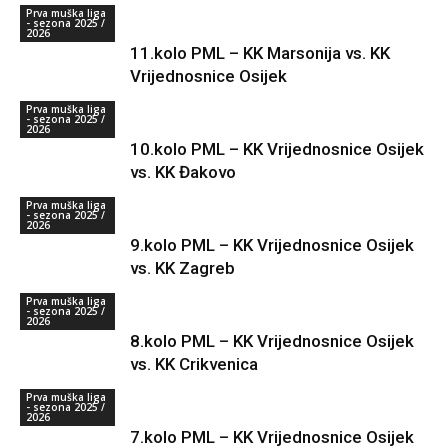
Prva muška liga
- sezona 2025 /
2026
11.kolo PML – KK Marsonija vs. KK
Vrijednosnice Osijek
Prva muška liga
- sezona 2025 /
2026
10.kolo PML – KK Vrijednosnice Osijek
vs. KK Đakovo
Prva muška liga
- sezona 2025 /
2026
9.kolo PML – KK Vrijednosnice Osijek
vs. KK Zagreb
Prva muška liga
- sezona 2025 /
2026
8.kolo PML – KK Vrijednosnice Osijek
vs. KK Crikvenica
Prva muška liga
- sezona 2025 /
2026
7.kolo PML – KK Vrijednosnice Osijek