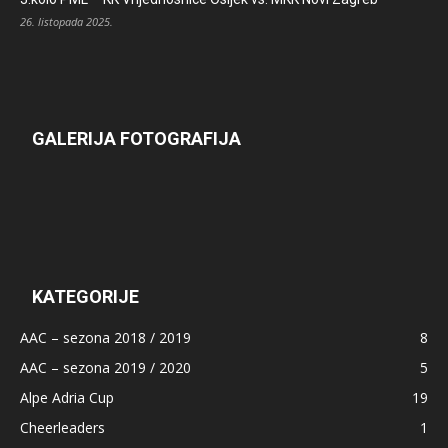
26. listopada 2025.
GALERIJA FOTOGRAFIJA
KATEGORIJE
AAC – sezona 2018 / 2019
8
AAC – sezona 2019 / 2020
5
Alpe Adria Cup
19
Cheerleaders
1