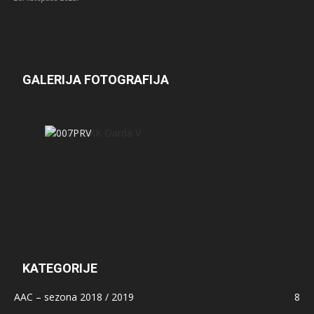
GALERIJA FOTOGRAFIJA
KATEGORIJE
AAC – sezona 2018 / 2019
8