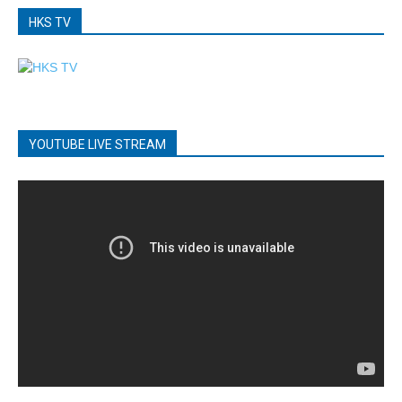
HKS TV
YOUTUBE LIVE STREAM