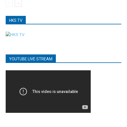
HKS TV
YOUTUBE LIVE STREAM