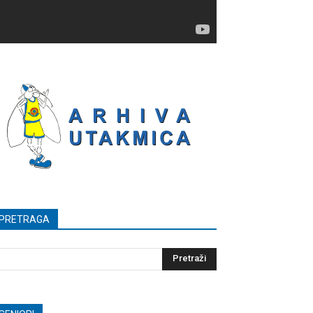
PRETRAGA