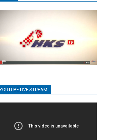
YOUTUBE LIVE STREAM