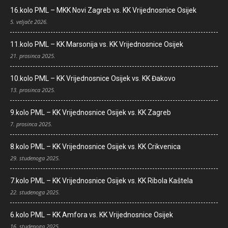
16.kolo PML – MKK Novi Zagreb vs. KK Vrijednosnice Osijek
5. veljače 2026.
11.kolo PML – KK Marsonija vs. KK Vrijednosnice Osijek
21. prosinca 2025.
10.kolo PML – KK Vrijednosnice Osijek vs. KK Đakovo
13. prosinca 2025.
9.kolo PML – KK Vrijednosnice Osijek vs. KK Zagreb
7. prosinca 2025.
8.kolo PML – KK Vrijednosnice Osijek vs. KK Crikvenica
29. studenoga 2025.
7.kolo PML – KK Vrijednosnice Osijek vs. KK Ribola Kaštela
22. studenoga 2025.
6.kolo PML – KK Amfora vs. KK Vrijednosnice Osijek
16. studenoga 2025.