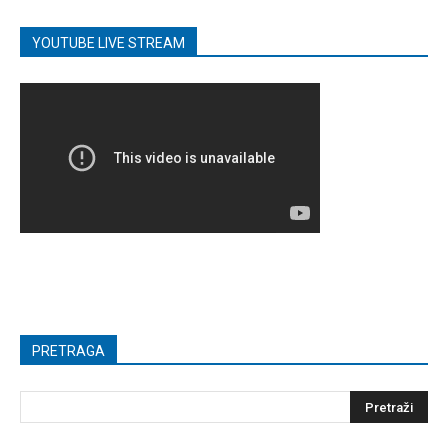
YOUTUBE LIVE STREAM
PRETRAGA