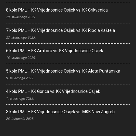
8.kolo PML – KK Vrijednosnice Osijek vs. KK Crikvenica
29. studenoga 2025.
7.kolo PML – KK Vrijednosnice Osijek vs. KK Ribola Kaštela
22. studenoga 2025.
6.kolo PML – KK Amfora vs. KK Vrijednosnice Osijek
16. studenoga 2025.
5.kolo PML – KK Vrijednosnice Osijek vs. KK Aleta Puntamika
9. studenoga 2025.
4.kolo PML – KK Gorica vs. KK Vrijednosnice Osijek
1. studenoga 2025.
3.kolo PML – KK Vrijednosnice Osijek vs. MKK Novi Zagreb
26. listopada 2025.