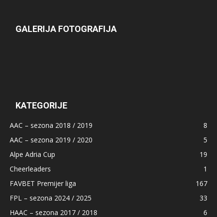
GALERIJA FOTOGRAFIJA
KATEGORIJE
AAC – sezona 2018 / 2019
8
AAC – sezona 2019 / 2020
5
Alpe Adria Cup
19
Cheerleaders
1
FAVBET Premijer liga
167
FPL – sezona 2024 / 2025
33
HAAC – sezona 2017 / 2018
6