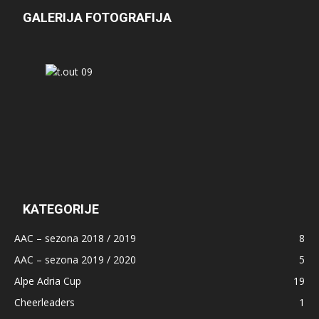
GALERIJA FOTOGRAFIJA
KATEGORIJE
AAC – sezona 2018 / 2019
8
AAC – sezona 2019 / 2020
5
Alpe Adria Cup
19
Cheerleaders
1