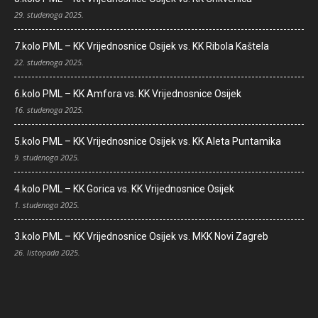
29. studenoga 2025.
7.kolo PML – KK Vrijednosnice Osijek vs. KK Ribola Kaštela
22. studenoga 2025.
6.kolo PML – KK Amfora vs. KK Vrijednosnice Osijek
16. studenoga 2025.
5.kolo PML – KK Vrijednosnice Osijek vs. KK Aleta Puntamika
9. studenoga 2025.
4.kolo PML – KK Gorica vs. KK Vrijednosnice Osijek
1. studenoga 2025.
3.kolo PML – KK Vrijednosnice Osijek vs. MKK Novi Zagreb
26. listopada 2025.