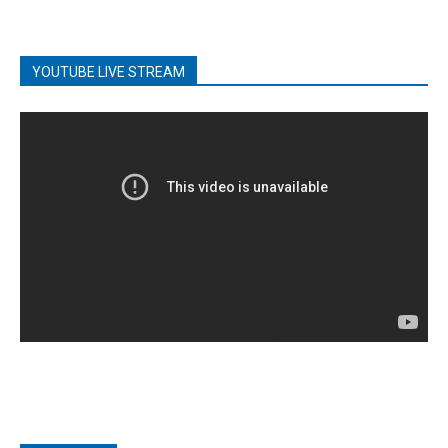
YOUTUBE LIVE STREAM