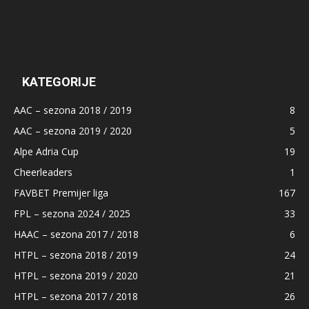
KATEGORIJE
AAC – sezona 2018 / 2019
8
AAC – sezona 2019 / 2020
5
Alpe Adria Cup
19
Cheerleaders
1
FAVBET Premijer liga
167
FPL – sezona 2024 / 2025
33
HAAC – sezona 2017 / 2018
6
HTPL – sezona 2018 / 2019
24
HTPL – sezona 2019 / 2020
21
HTPL – sezona 2017 / 2018
26