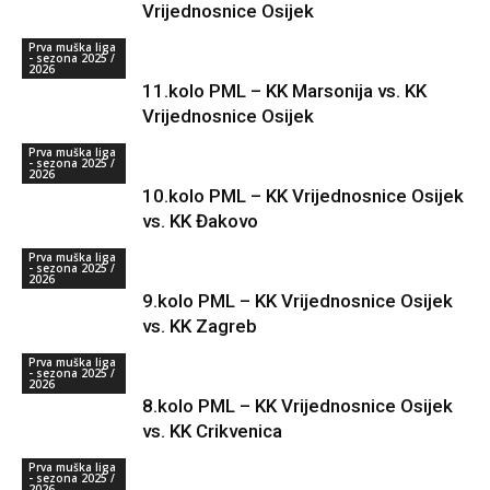
Vrijednosnice Osijek
Prva muška liga
- sezona 2025 /
2026
11.kolo PML – KK Marsonija vs. KK
Vrijednosnice Osijek
Prva muška liga
- sezona 2025 /
2026
10.kolo PML – KK Vrijednosnice Osijek
vs. KK Đakovo
Prva muška liga
- sezona 2025 /
2026
9.kolo PML – KK Vrijednosnice Osijek
vs. KK Zagreb
Prva muška liga
- sezona 2025 /
2026
8.kolo PML – KK Vrijednosnice Osijek
vs. KK Crikvenica
Prva muška liga
- sezona 2025 /
2026