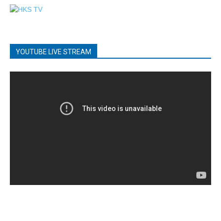
YOUTUBE LIVE STREAM