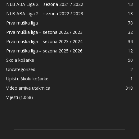
NLB ABA Liga 2 – sezona 2021 / 2022
13
NLB ABA Liga 2 – sezona 2022 / 2023
13
Prva muška liga
78
Prva muška liga – sezona 2022 / 2023
32
Prva muška liga – sezona 2023 / 2024
34
Prva muška liga – sezona 2025 / 2026
12
Škola košarke
50
Uncategorized
2
Upisi u školu košarke
1
Video arhiva utakmica
318
Vijesti
(1.068)