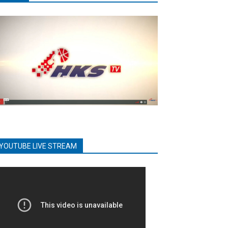
YOUTUBE LIVE STREAM