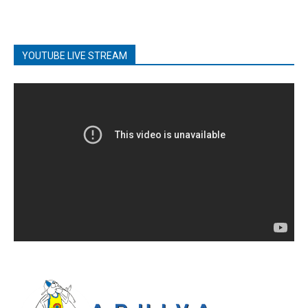
YOUTUBE LIVE STREAM