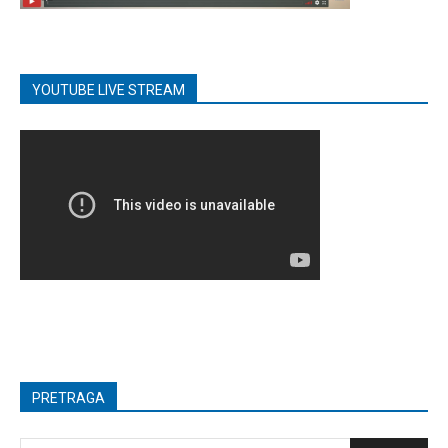
YOUTUBE LIVE STREAM
PRETRAGA