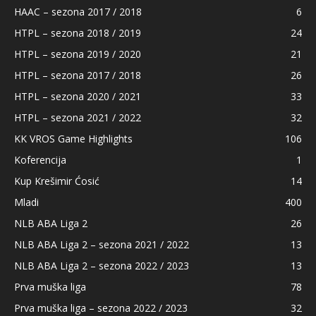
HAAC – sezona 2017 / 2018
6
HTPL – sezona 2018 / 2019
24
HTPL – sezona 2019 / 2020
21
HTPL – sezona 2017 / 2018
26
HTPL – sezona 2020 / 2021
33
HTPL – sezona 2021 / 2022
32
KK VROS Game Highlights
106
Koferencija
1
Kup Krešimir Ćosić
14
Mladi
400
NLB ABA Liga 2
26
NLB ABA Liga 2 – sezona 2021 / 2022
13
NLB ABA Liga 2 – sezona 2022 / 2023
13
Prva muška liga
78
Prva muška liga – sezona 2022 / 2023
32