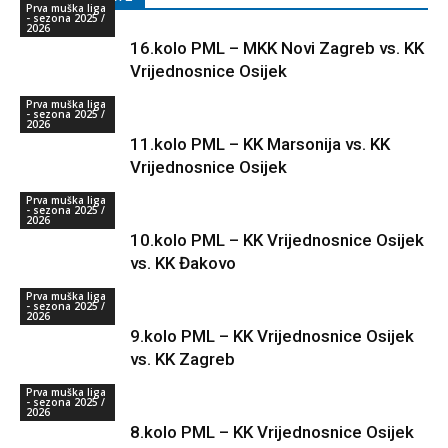
Prva muška liga
- sezona 2025 /
2026
16.kolo PML – MKK Novi Zagreb vs. KK
Vrijednosnice Osijek
Prva muška liga
- sezona 2025 /
2026
11.kolo PML – KK Marsonija vs. KK
Vrijednosnice Osijek
Prva muška liga
- sezona 2025 /
2026
10.kolo PML – KK Vrijednosnice Osijek
vs. KK Đakovo
Prva muška liga
- sezona 2025 /
2026
9.kolo PML – KK Vrijednosnice Osijek
vs. KK Zagreb
Prva muška liga
- sezona 2025 /
2026
8.kolo PML – KK Vrijednosnice Osijek