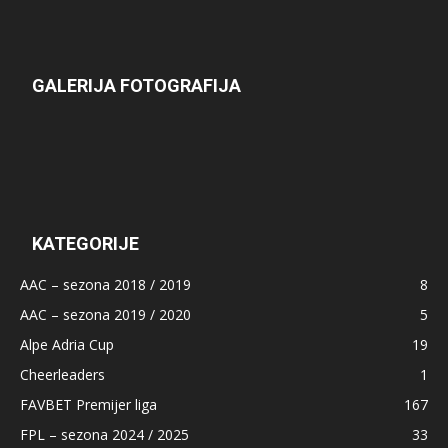
GALERIJA FOTOGRAFIJA
KATEGORIJE
AAC – sezona 2018 / 2019
8
AAC – sezona 2019 / 2020
5
Alpe Adria Cup
19
Cheerleaders
1
FAVBET Premijer liga
167
FPL – sezona 2024 / 2025
33