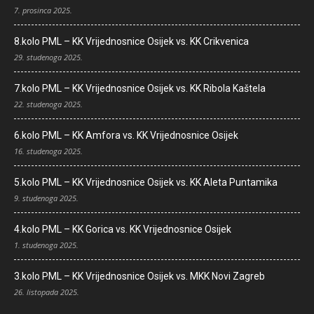
7. prosinca 2025.
8.kolo PML – KK Vrijednosnice Osijek vs. KK Crikvenica
29. studenoga 2025.
7.kolo PML – KK Vrijednosnice Osijek vs. KK Ribola Kaštela
22. studenoga 2025.
6.kolo PML – KK Amfora vs. KK Vrijednosnice Osijek
16. studenoga 2025.
5.kolo PML – KK Vrijednosnice Osijek vs. KK Aleta Puntamika
9. studenoga 2025.
4.kolo PML – KK Gorica vs. KK Vrijednosnice Osijek
1. studenoga 2025.
3.kolo PML – KK Vrijednosnice Osijek vs. MKK Novi Zagreb
26. listopada 2025.