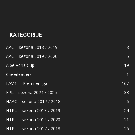
KATEGORIJE
AAC – sezona 2018 / 2019
8
AAC – sezona 2019 / 2020
5
Alpe Adria Cup
19
Cheerleaders
1
FAVBET Premijer liga
167
FPL – sezona 2024 / 2025
33
HAAC – sezona 2017 / 2018
6
HTPL – sezona 2018 / 2019
24
HTPL – sezona 2019 / 2020
21
HTPL – sezona 2017 / 2018
26