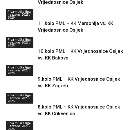
Vrijednosnice Osijek
Prva muška liga
- sezona 2025 /
2026
11.kolo PML – KK Marsonija vs. KK
Vrijednosnice Osijek
Prva muška liga
- sezona 2025 /
2026
10.kolo PML – KK Vrijednosnice Osijek
vs. KK Đakovo
Prva muška liga
- sezona 2025 /
2026
9.kolo PML – KK Vrijednosnice Osijek
vs. KK Zagreb
Prva muška liga
- sezona 2025 /
2026
8.kolo PML – KK Vrijednosnice Osijek
vs. KK Crikvenica
Prva muška liga
- sezona 2025 /
2026