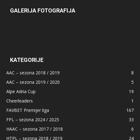
GALERIJA FOTOGRAFIJA
KATEGORIJE
AAC – sezona 2018 / 2019
8
AAC – sezona 2019 / 2020
5
Alpe Adria Cup
19
Cheerleaders
1
FAVBET Premijer liga
167
FPL – sezona 2024 / 2025
33
HAAC – sezona 2017 / 2018
6
HTPL – sezona 2018 / 2019
24