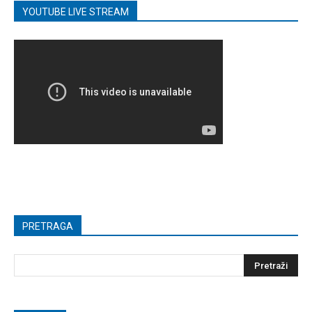
YOUTUBE LIVE STREAM
PRETRAGA