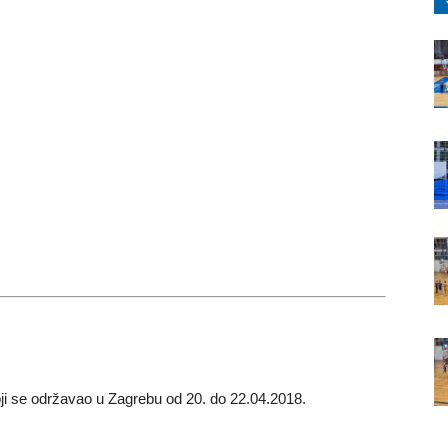
oji se održavao u Zagrebu od 20. do 22.04.2018.