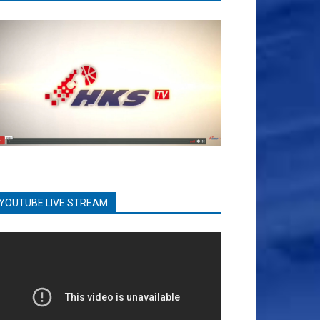
YOUTUBE LIVE STREAM