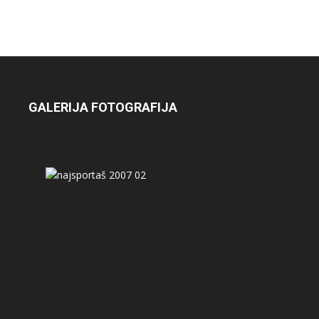
GALERIJA FOTOGRAFIJA