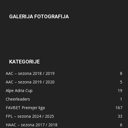
GALERIJA FOTOGRAFIJA
KATEGORIJE
AAC – sezona 2018 / 2019
8
AAC – sezona 2019 / 2020
5
Alpe Adria Cup
19
Cheerleaders
1
FAVBET Premijer liga
167
FPL – sezona 2024 / 2025
33
HAAC – sezona 2017 / 2018
6