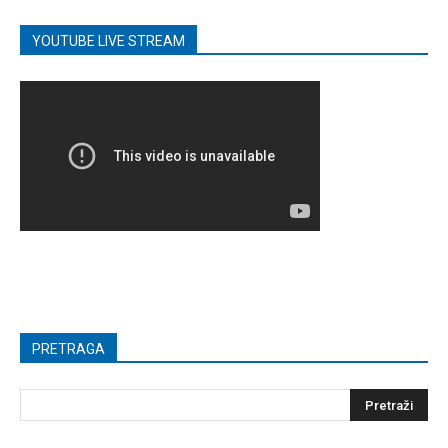
YOUTUBE LIVE STREAM
PRETRAGA