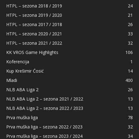
HTPL – sezona 2018 / 2019
24
HTPL – sezona 2019 / 2020
21
HTPL – sezona 2017 / 2018
26
HTPL – sezona 2020 / 2021
33
HTPL – sezona 2021 / 2022
32
KK VROS Game Highlights
106
Koferencija
1
Kup Krešimir Ćosić
14
Mladi
400
NLB ABA Liga 2
26
NLB ABA Liga 2 – sezona 2021 / 2022
13
NLB ABA Liga 2 – sezona 2022 / 2023
13
Prva muška liga
78
Prva muška liga – sezona 2022 / 2023
32
Prva muška liga – sezona 2023 / 2024
34