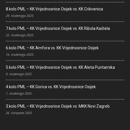
8.kolo PML – KK Vrijednosnice Osijek vs. KK Crikvenica
29. studenoga 2025.
7.kolo PML – KK Vrijednosnice Osijek vs. KK Ribola Kaštela
22. studenoga 2025.
6.kolo PML – KK Amfora vs. KK Vrijednosnice Osijek
16. studenoga 2025.
5.kolo PML – KK Vrijednosnice Osijek vs. KK Aleta Puntamika
9. studenoga 2025.
4.kolo PML – KK Gorica vs. KK Vrijednosnice Osijek
1. studenoga 2025.
3.kolo PML – KK Vrijednosnice Osijek vs. MKK Novi Zagreb
26. listopada 2025.